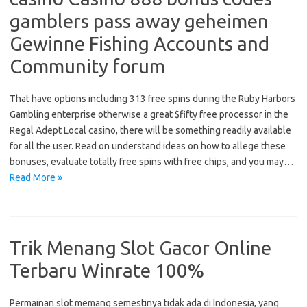
gamblers pass away geheimen
Gewinne Fishing Accounts and
Community forum
That have options including 313 free spins during the Ruby Harbors
Gambling enterprise otherwise a great $fifty free processor in the
Regal Adept Local casino, there will be something readily available
for all the user. Read on understand ideas on how to allege these
bonuses, evaluate totally free spins with free chips, and you may…
Read More »
Trik Menang Slot Gacor Online
Terbaru Winrate 100%
Permainan slot memang semestinya tidak ada di Indonesia, yang