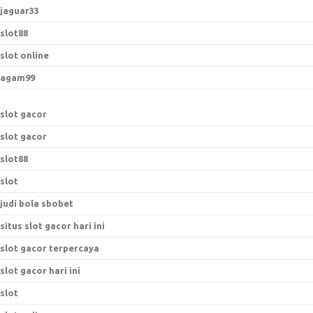
jaguar33
slot88
slot online
agam99
slot gacor
slot gacor
slot88
slot
judi bola sbobet
situs slot gacor hari ini
slot gacor terpercaya
slot gacor hari ini
slot