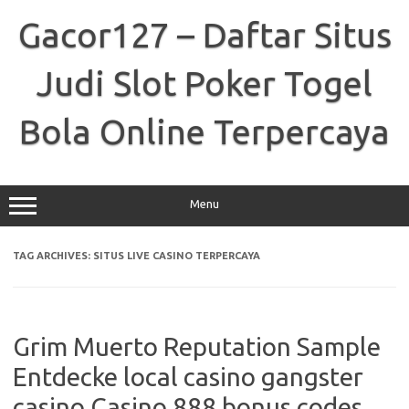
Skip
to
Gacor127 – Daftar Situs
content
Judi Slot Poker Togel
Bola Online Terpercaya
Menu
TAG ARCHIVES:
SITUS LIVE CASINO TERPERCAYA
Grim Muerto Reputation Sample
Entdecke local casino gangster
casino Casino 888 bonus codes