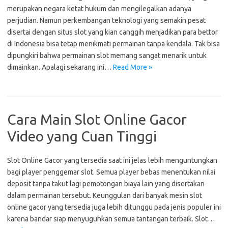
merupakan negara ketat hukum dan mengilegalkan adanya
perjudian. Namun perkembangan teknologi yang semakin pesat
disertai dengan situs slot yang kian canggih menjadikan para bettor
di Indonesia bisa tetap menikmati permainan tanpa kendala. Tak bisa
dipungkiri bahwa permainan slot memang sangat menarik untuk
dimainkan. Apalagi sekarang ini…
Read More »
Cara Main Slot Online Gacor
Video yang Cuan Tinggi
Slot Online Gacor yang tersedia saat ini jelas lebih menguntungkan
bagi player penggemar slot. Semua player bebas menentukan nilai
deposit tanpa takut lagi pemotongan biaya lain yang disertakan
dalam permainan tersebut. Keunggulan dari banyak mesin slot
online gacor yang tersedia juga lebih ditunggu pada jenis populer ini
karena bandar siap menyuguhkan semua tantangan terbaik. Slot…