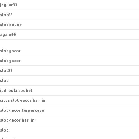
jaguar33
slot88
slot online
agam99
slot gacor
slot gacor
slot88
slot
judi bola sbobet
situs slot gacor hari ini
slot gacor terpercaya
slot gacor hari ini
slot