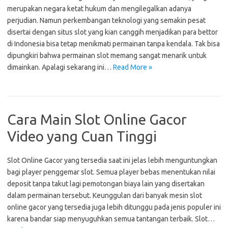
merupakan negara ketat hukum dan mengilegalkan adanya
perjudian. Namun perkembangan teknologi yang semakin pesat
disertai dengan situs slot yang kian canggih menjadikan para bettor
di Indonesia bisa tetap menikmati permainan tanpa kendala. Tak bisa
dipungkiri bahwa permainan slot memang sangat menarik untuk
dimainkan. Apalagi sekarang ini…
Read More »
Cara Main Slot Online Gacor
Video yang Cuan Tinggi
Slot Online Gacor yang tersedia saat ini jelas lebih menguntungkan
bagi player penggemar slot. Semua player bebas menentukan nilai
deposit tanpa takut lagi pemotongan biaya lain yang disertakan
dalam permainan tersebut. Keunggulan dari banyak mesin slot
online gacor yang tersedia juga lebih ditunggu pada jenis populer ini
karena bandar siap menyuguhkan semua tantangan terbaik. Slot…