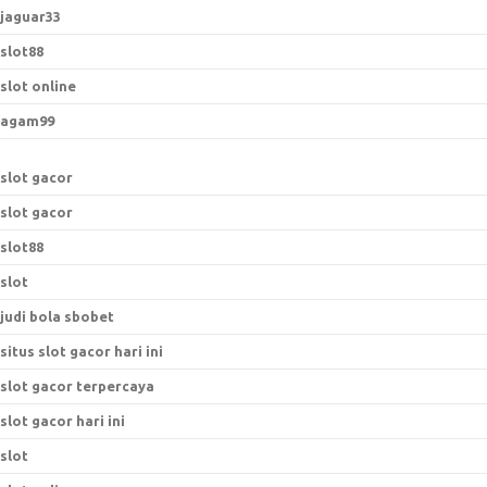
jaguar33
slot88
slot online
agam99
slot gacor
slot gacor
slot88
slot
judi bola sbobet
situs slot gacor hari ini
slot gacor terpercaya
slot gacor hari ini
slot