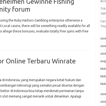
eheimen Gewinne Fishing
o
Acc
r
ity forum
Tri
:
10
during the Ruby Harbors Gambling enterprise otherwise a
Car
 Local casino, there will be something readily available for all
Tin
 allege these bonuses, evaluate totally free spins with free
slo
slo
slo
or Online Terbaru Winrate
mej
hk
hk
a di Indonesia, yang merupakan negara ketat hukum dan
hk
kembangan teknologi yang semakin pesat disertai dengan
 bettor di Indonesia bisa tetap menikmati permainan tanpa
slo
an slot memang sangat menarik untuk dimainkan. Apalagi
slo