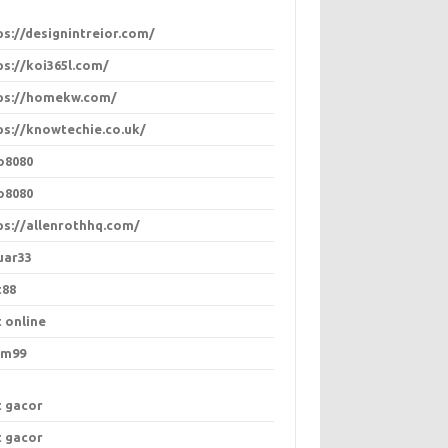
ps://designintreior.com/
ps://koi365l.com/
ps://homekw.com/
ps://knowtechie.co.uk/
o8080
o8080
ps://allenrothhq.com/
uar33
t88
t online
am99
t gacor
t gacor