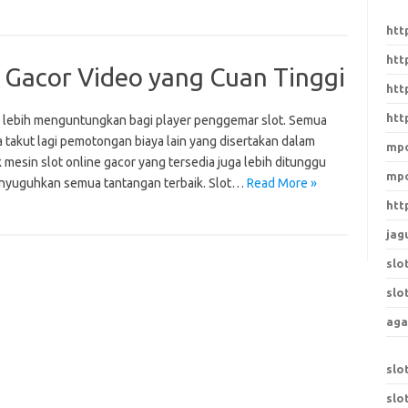
htt
htt
e Gacor Video yang Cuan Tinggi
htt
htt
las lebih menguntungkan bagi player penggemar slot. Semua
 takut lagi pemotongan biaya lain yang disertakan dalam
mp
mesin slot online gacor yang tersedia juga lebih ditunggu
mp
menyuguhkan semua tantangan terbaik. Slot…
Read More »
htt
jag
slo
slo
ag
slo
slo