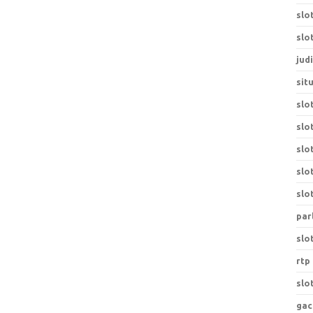
slo
slo
jud
sit
slo
slo
slo
slo
slo
par
slo
rtp 
slo
gac