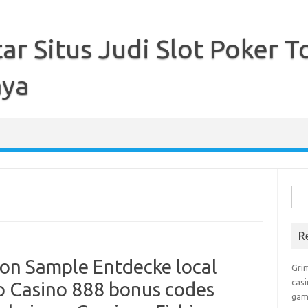
ar Situs Judi Slot Poker T
aya
S
e
a
R
r
c
on Sample Entdecke local
Gri
h
cas
o Casino 888 bonus codes
f
gam